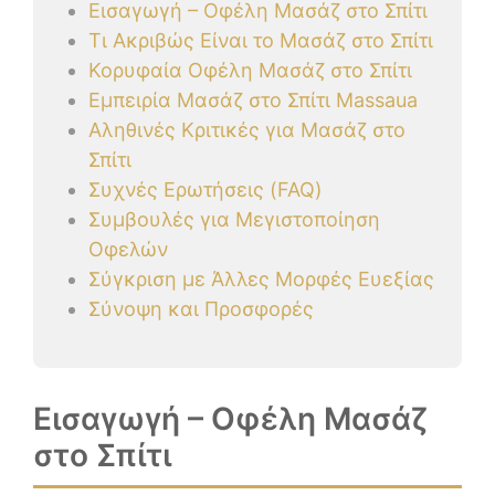
Εισαγωγή – Οφέλη Μασάζ στο Σπίτι
Τι Ακριβώς Είναι το Μασάζ στο Σπίτι
Κορυφαία Οφέλη Μασάζ στο Σπίτι
Εμπειρία Μασάζ στο Σπίτι Massaua
Αληθινές Κριτικές για Μασάζ στο
Σπίτι
Συχνές Ερωτήσεις (FAQ)
Συμβουλές για Μεγιστοποίηση
Οφελών
Σύγκριση με Άλλες Μορφές Ευεξίας
Σύνοψη και Προσφορές
Εισαγωγή – Οφέλη Μασάζ
στο Σπίτι