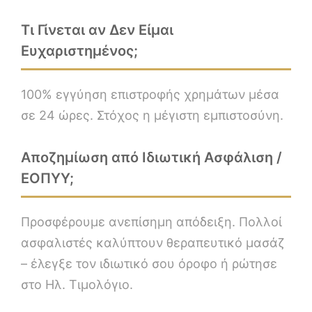
Τι Γίνεται αν Δεν Είμαι
Ευχαριστημένος;
100% εγγύηση επιστροφής χρημάτων μέσα
σε 24 ώρες. Στόχος η μέγιστη εμπιστοσύνη.
Αποζημίωση από Ιδιωτική Ασφάλιση /
ΕΟΠΥΥ;
Προσφέρουμε ανεπίσημη απόδειξη. Πολλοί
ασφαλιστές καλύπτουν θεραπευτικό μασάζ
– έλεγξε τον ιδιωτικό σου όροφο ή ρώτησε
στο Ηλ. Τιμολόγιο.