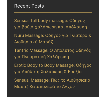
Recent Posts
Sensual full body massage: Οδηγός
για βαθιά χαλάρωση και απόλαυση
Nuru Massage: Οδηγός για Γλιστερό &
Αισθησιακό Μασάζ
Tantric Massage: Ο Απόλυτος Οδηγός
για Πνευματική Χαλάρωση
Erotic Body to Body Massage: Οδηγός
για Απόλυτη Χαλάρωση & Ευεξία
Sensual Massage: Πώς το Αισθησιακό
Μασάζ Καταπολεμά το Άγχος