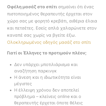
Οφέλη μασάζ στο σπίτι
σημαίνει ότι ένας
πιστοποιημένος θεραπευτής έρχεται στον
χώρο σας με φορητό κρεβάτι, αιθέρια έλαια
και πετσέτες. Εσείς απλά χαλαρώνετε στον
καναπέ σας χωρίς να βγείτε έξω.
Ολοκληρωμένος οδηγός μασάζ στο σπίτι
Γιατί οι Έλληνες το προτιμούν πλέον;
Δεν υπάρχει μποτιλιάρισμα και
αναζήτηση παρκινγκ
Η άνεση και η ιδιωτικότητα είναι
μέγιστες
Η έλλειψη χρόνου δεν αποτελεί
πρόβλημα – κλείνεις online και ο
θεραπευτής έρχεται όποτε θέλεις