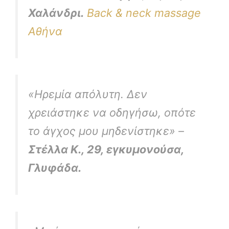
Χαλάνδρι.
Back & neck massage
Αθήνα
«Ηρεμία απόλυτη. Δεν
χρειάστηκε να οδηγήσω, οπότε
το άγχος μου μηδενίστηκε» –
Στέλλα Κ., 29, εγκυμονούσα,
Γλυφάδα.