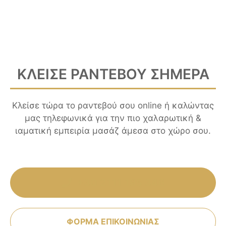
ΚΛΕΙΣΕ ΡΑΝΤΕΒΟΥ ΣΗΜΕΡΑ
Κλείσε τώρα το ραντεβού σου online ή καλώντας
μας τηλεφωνικά για την πιο χαλαρωτική &
ιαματική εμπειρία μασάζ άμεσα στο χώρο σου.
+30 2111 195 346
ΦΟΡΜΑ ΕΠΙΚΟΙΝΩΝΙΑΣ