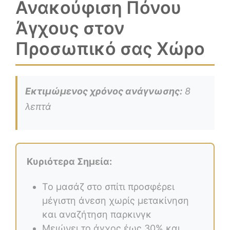
Ανακούφιση Πόνου
Άγχους στον
Προσωπικό σας Χώρο
Εκτιμώμενος χρόνος ανάγνωσης:
8
λεπτά
Κυριότερα Σημεία:
Το μασάζ στο σπίτι προσφέρει
μέγιστη άνεση χωρίς μετακίνηση
και αναζήτηση παρκινγκ
Μειώνει το άγχος έως 30% και