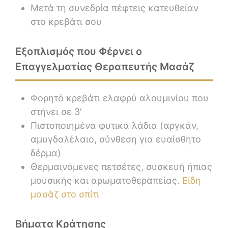
Μετά τη συνεδρία πέφτεις κατευθείαν
στο κρεβάτι σου
Εξοπλισμός που Φέρνει ο
Επαγγελματίας Θεραπευτής Μασάζ
Φορητό κρεβάτι ελαφρύ αλουμινίου που
στήνει σε 3′
Πιστοποιημένα φυτικά λάδια (αργκάν,
αμυγδαλέλαιο, σύνθεση για ευαίσθητο
δέρμα)
Θερμαινόμενες πετσέτες, συσκευή ήπιας
μουσικής και αρωματοθεραπείας.
Είδη
μασάζ στο σπίτι
Βήματα Κράτησης