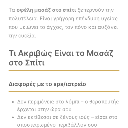
Τα
οφέλη μασάζ στο σπίτι
ξεπερνούν την
πολυτέλεια. Είναι γρήγορη επένδυση υγείας
που μειώνει το άγχος, τον πόνο και αυξάνει
την ευεξία.
Τι Ακριβώς Είναι το Μασάζ
στο Σπίτι
Διαφορές με το spa/ιατρείο
Δεν περιμένεις στο λόμπι – ο θεραπευτής
έρχεται στην ώρα σου
Δεν εκτίθεσαι σε ξένους ιούς – είσαι στο
αποστειρωμένο περιβάλλον σου