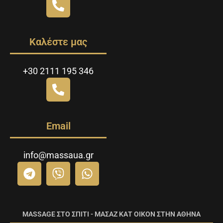
Καλέστε μας
+30 2111 195 346
Email
info@massaua.gr
MASSAGE ΣΤΟ ΣΠΙΤΙ - ΜΑΣΑΖ ΚΑΤ ΟΙΚΟΝ ΣΤΗΝ ΑΘΗΝΑ