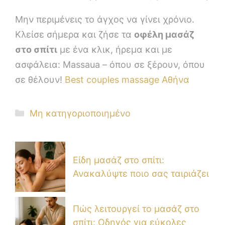
Μην περιμένεις το άγχος να γίνει χρόνιο.
Κλείσε σήμερα και ζήσε τα
οφέλη μασάζ
στο σπίτι
με ένα κλικ, ήρεμα και με
ασφάλεια: Massaua – όπου σε ξέρουν, όπου
σε θέλουν!
Best couples massage Αθήνα
Μη κατηγοριοποιημένο
Είδη μασάζ στο σπίτι:
Ανακαλύψτε ποιο σας ταιριάζει
Πώς λειτουργεί το μασάζ στο
σπίτι: Οδηγός για εύκολες