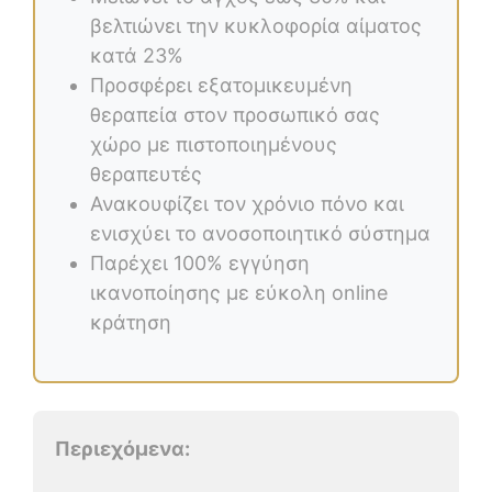
βελτιώνει την κυκλοφορία αίματος
κατά 23%
Προσφέρει εξατομικευμένη
θεραπεία στον προσωπικό σας
χώρο με πιστοποιημένους
θεραπευτές
Ανακουφίζει τον χρόνιο πόνο και
ενισχύει το ανοσοποιητικό σύστημα
Παρέχει 100% εγγύηση
ικανοποίησης με εύκολη online
κράτηση
Περιεχόμενα: