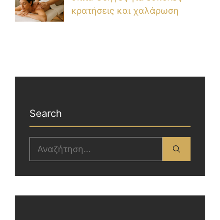
κρατήσεις και χαλάρωση
Search