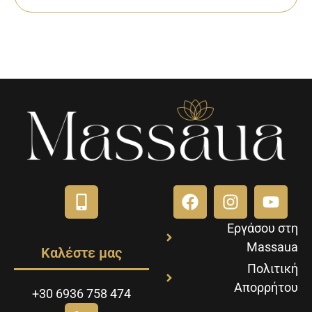
Εργάσου στη
Massaua
Καλέστε μας
Πολιτική
Απορρήτου
+30 6936 758 474