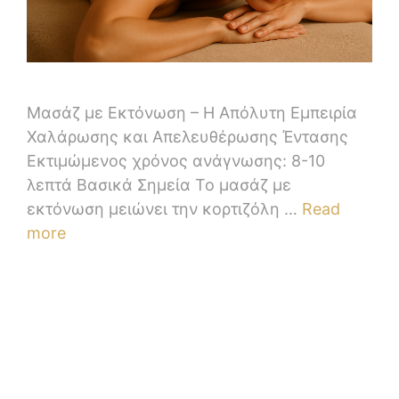
Μασάζ με Εκτόνωση – Η Απόλυτη Εμπειρία
Χαλάρωσης και Απελευθέρωσης Έντασης
Εκτιμώμενος χρόνος ανάγνωσης: 8-10
λεπτά Βασικά Σημεία Το μασάζ με
εκτόνωση μειώνει την κορτιζόλη …
Read
more