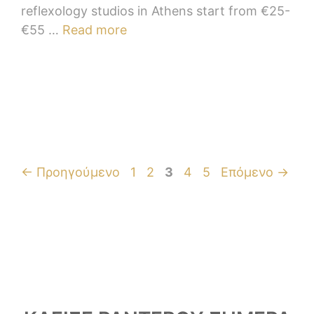
reflexology studios in Athens start from €25-
€55 …
Read more
←
Προηγούμενο
1
2
3
4
5
Επόμενο
→