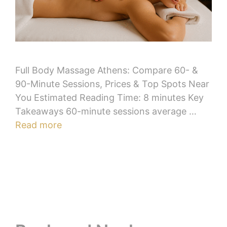
Full Body Massage Athens: Compare 60- &
90-Minute Sessions, Prices & Top Spots Near
You Estimated Reading Time: 8 minutes Key
Takeaways 60-minute sessions average …
Read more