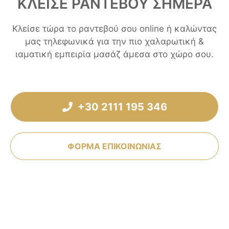
ΚΛΕΙΣΕ ΡΑΝΤΕΒΟΥ ΣΗΜΕΡΑ
Κλείσε τώρα το ραντεβού σου online ή καλώντας
μας τηλεφωνικά για την πιο χαλαρωτική &
ιαματική εμπειρία μασάζ άμεσα στο χώρο σου.
+30 2111 195 346
ΦΟΡΜΑ ΕΠΙΚΟΙΝΩΝΙΑΣ