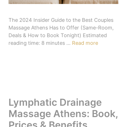
The 2024 Insider Guide to the Best Couples
Massage Athens Has to Offer (Same-Room,
Deals & How to Book Tonight) Estimated
reading time: 8 minutes …
Read more
Lymphatic Drainage
Massage Athens: Book,
Prices & Benefits