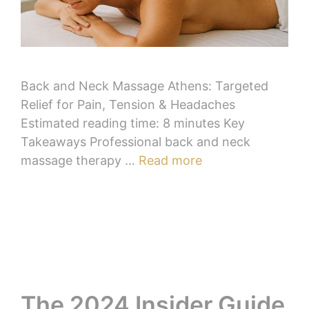
Back and Neck Massage Athens: Targeted
Relief for Pain, Tension & Headaches
Estimated reading time: 8 minutes Key
Takeaways Professional back and neck
massage therapy …
Read more
The 2024 Insider Guide