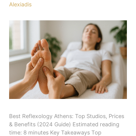
Alexiadis
Best Reflexology Athens: Top Studios, Prices
& Benefits (2024 Guide) Estimated reading
time: 8 minutes Key Takeaways Top