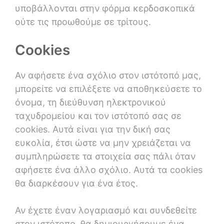
υποβάλλονται στην φόρμα κερδοσκοπικά
ούτε τις προωθούμε σε τρίτους.
Cookies
Αν αφήσετε ένα σχόλιο στον ιστότοπό μας,
μπορείτε να επιλέξετε να αποθηκεύσετε το
όνομα, τη διεύθυνση ηλεκτρονικού
ταχυδρομείου και τον ιστότοπό σας σε
cookies. Αυτά είναι για την δική σας
ευκολία, έτσι ώστε να μην χρειάζεται να
συμπληρώσετε τα στοιχεία σας πάλι όταν
αφήσετε ένα άλλο σχόλιο. Αυτά τα cookies
θα διαρκέσουν για ένα έτος.
Αν έχετε έναν λογαριασμό και συνδεθείτε
στον ιστότοπο, θα δημιουργήσουμε ένα