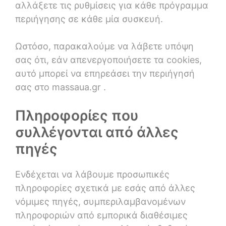
αλλάξετε τις ρυθμίσεις για κάθε πρόγραμμα
περιήγησης σε κάθε μία συσκευή.
Ωστόσο, παρακαλούμε να λάβετε υπόψη
σας ότι, εάν απενεργοποιήσετε τα cookies,
αυτό μπορεί να επηρεάσει την περιήγησή
σας στο massaua.gr .
Πληροφορίες που
συλλέγονται από άλλες
πηγές
Ενδέχεται να λάβουμε προσωπικές
πληροφορίες σχετικά με εσάς από άλλες
νόμιμες πηγές, συμπεριλαμβανομένων
πληροφοριών από εμπορικά διαθέσιμες