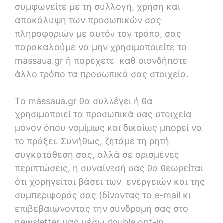
συμφωνείτε με τη συλλογή, χρήση και
αποκάλυψη των προσωπικών σας
πληροφοριών με αυτόν τον τρόπο, σας
παρακαλούμε να μην χρησιμοποιείτε το
massaua.gr ή παρέχετε καθ΄οιονδήποτε
άλλο τρόπο τα προσωπικά σας στοιχεία.
Το massaua.gr θα συλλέγει ή θα
χρησιμοποιεί τα προσωπικά σας στοιχεία
μόνον όπου νομίμως και δικαίως μπορεί να
το πράξει. Συνήθως, ζητάμε τη ρητή
συγκατάθεση σας, αλλά σε ορισμένες
περιπτώσεις, η συναίνεσή σας θα θεωρείται
ότι χορηγείται βάσει των ενεργειών και της
συμπεριφοράς σας (δίνοντας το e-mail κι
επιβεβαιώνοντας την συνδρομή σας στο
newsletter μας μέσω double opt-in