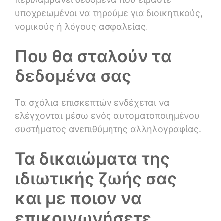
υποχρεωμένοι να τηρούμε για διοικητικούς,
νομικούς ή λόγους ασφαλείας.
Που θα σταλούν τα
δεδομένα σας
Τα σχόλια επισκεπτών ενδέχεται να
ελέγχονται μέσω ενός αυτοματοποιημένου
συστήματος ανεπιθύμητης αλληλογραφίας.
Τα δικαιώματα της
ιδιωτικής ζωής σας
και με ποιον να
επικοινωνήσετε