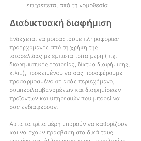
επιτρέπεται από τη νομοθεσία
Διαδικτυακή διαφήμιση
Ενδέχεται να μοιραστούμε πληροφορίες
προερχόμενες από τη χρήση της
ιστοσελίδας με έμπιστα τρίτα μέρη (π.χ.
διαφημιστικές εταιρείες, δίκτυα διαφήμισης,
κ.λπ.), προκειμένου να σας προσφέρουμε
προσαρμοσμένο σε εσάς περιεχόμενο,
συμπεριλαμβανομένων και διαφημίσεων
προϊόντων και υπηρεσιών που μπορεί να
σας ενδιαφέρουν.
Αυτά τα τρίτα μέρη μπορούν να καθορίζουν
και να έχουν πρόσβαση στα δικά τους
cookies, και άλλες παρόμοιες τεχνολογίες