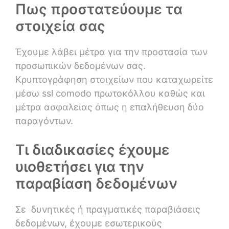
Πως προστατεύουμε τα
στοιχεία σας
Έχουμε λάβει μέτρα για την προστασία των
προσωπικών δεδομένων σας.
Κρυπτογράφηση στοιχείων που καταχωρείτε
μέσω ssl comodo πρωτοκόλλου καθώς και
μέτρα ασφαλείας όπως η επαλήθευση δύο
παραγόντων.
Τι διαδικασίες έχουμε
υιοθετήσει για την
παραβίαση δεδομένων
Σε δυνητικές ή πραγματικές παραβιάσεις
δεδομένων, έχουμε εσωτερικούς