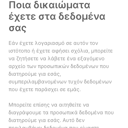
Ποια δικαιώματα
έχετε στα δεδομένα
σας
Εάν έχετε λογαριασμό σε αυτόν τον
ιστότοπο ή έχετε αφήσει σχόλια, μπορείτε
να ζητήσετε να λάβετε ένα εξαγόμενο
αρχείο των προσωπικών δεδομένων που
διατηρούμε για εσάς,
συμπεριλαμβανομένων τυχόν δεδομένων
που έχετε παράσχει σε εμάς.
Μπορείτε επίσης να αιτηθείτε να
διαγράψουμε τα προσωπικά δεδομένα που
διατηρούμε για εσάς. Αυτό δεν
περιλαμβάνει δεδομένα που είμαστε