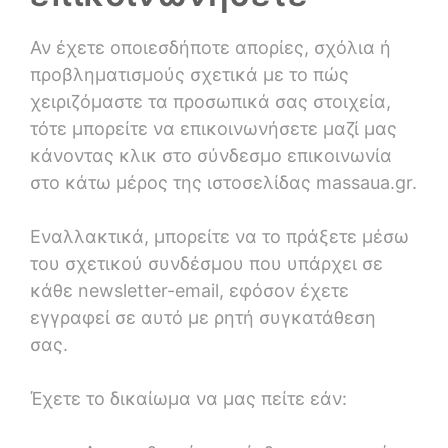
Αν έχετε οποιεσδήποτε απορίες, σχόλια ή
προβληματισμούς σχετικά με το πώς
χειριζόμαστε τα προσωπικά σας στοιχεία,
τότε μπορείτε να επικοινωνήσετε μαζί μας
κάνοντας κλικ στο σύνδεσμο επικοινωνία
στο κάτω μέρος της ιστοσελίδας massaua.gr.
Εναλλακτικά, μπορείτε να το πράξετε μέσω
του σχετικού συνδέσμου που υπάρχει σε
κάθε newsletter-email, εφόσον έχετε
εγγραφεί σε αυτό με ρητή συγκατάθεση
σας.
Έχετε το δικαίωμα να μας πείτε εάν: