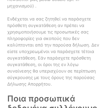
μηχανισμού) .
Ενδέχεται να σας ζητηθεί να παράσχετε
πρόσθετη συγκατάθεση αν πρέπει να
χρησιμοποιήσουμε τις προσωπικές σας
πληροφορίες για σκοπούς που δεν
καλύπτονται από την παρούσα δήλωση. Δεν
είστε υποχρεωμένοι να παράσχετε τέτοια
συγκατάθεση. Εάν παράσχετε πρόσθετη
συγκατάθεση, οι όροι της εν λόγω
συναίνεσης θα υπερισχύουν σε περίπτωση
σύγκρουσης με τους όρους της παρούσας
Δήλωσης Απορρήτου.
Ποια προσωπικά