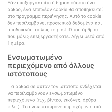
Εάν επεξεργαστείτε ή δημοσιεύσετε ένα
άρθρο, ένα επιπλέον cookie θα αποθηκευτεί
στο πρόγραμμα περιήγησης. Αυτό το cookie
δεν περιλαμβάνει προσωπικά δεδομένα και
υποδεικνύει απλώς το post ID του άρθρου
που μόλις επεξεργαστήκατε. Λήγει μετά από
1 ημέρα.
Ενσωματωμένο
περιεχόμενο από άλλους
ιστότοπους
Τα άρθρα σε αυτόν τον ιστότοπο ενδέχεται
να περιλαμβάνουν ενσωματωμένο
περιεχόμενο (π.χ. βίντεο, εικόνες, άρθρα
κ.λπ.). Το ενσωματωμένο περιεχόμενο από