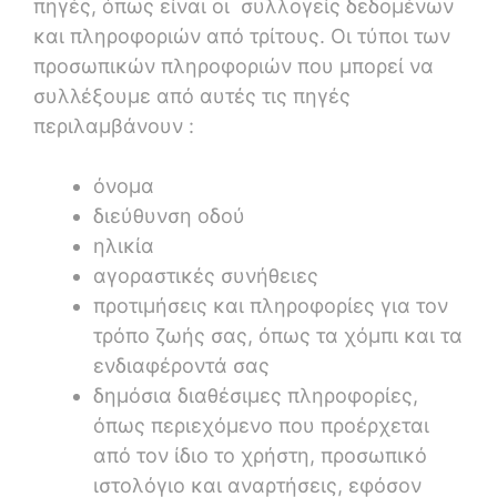
πηγές, όπως είναι οι συλλογείς δεδομένων
και πληροφοριών από τρίτους. Οι τύποι των
προσωπικών πληροφοριών που μπορεί να
συλλέξουμε από αυτές τις πηγές
περιλαμβάνουν :
όνομα
διεύθυνση οδού
ηλικία
αγοραστικές συνήθειες
προτιμήσεις και πληροφορίες για τον
τρόπο ζωής σας, όπως τα χόμπι και τα
ενδιαφέροντά σας
δημόσια διαθέσιμες πληροφορίες,
όπως περιεχόμενο που προέρχεται
από τον ίδιο το χρήστη, προσωπικό
ιστολόγιο και αναρτήσεις, εφόσον