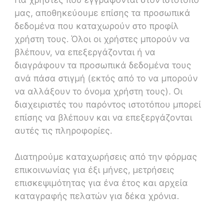
μας, αποθηκεύουμε επίσης τα προσωπικά
δεδομένα που καταχωρούν στο προφίλ
χρήστη τους. Όλοι οι χρήστες μπορούν να
βλέπουν, να επεξεργάζονται ή να
διαγράφουν τα προσωπικά δεδομένα τους
ανά πάσα στιγμή (εκτός από το να μπορούν
να αλλάξουν το όνομα χρήστη τους). Οι
διαχειριστές του παρόντος ιστοτόπου μπορεί
επίσης να βλέπουν και να επεξεργάζονται
αυτές τις πληροφορίες.
Διατηρούμε καταχωρήσεις από την φόρμας
επικοινωνίας για έξι μήνες, μετρήσεις
επισκεψιμότητας για ένα έτος και αρχεία
καταγραφής πελατών για δέκα χρόνια.