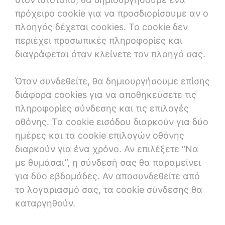
πρόχειρο cookie για να προσδιορίσουμε αν ο
πλοηγός δέχεται cookies. Το cookie δεν
περιέχει προσωπικές πληροφορίες και
διαγράφεται όταν κλείνετε τον πλοηγό σας.
Όταν συνδεθείτε, θα δημιουργήσουμε επίσης
διάφορα cookies για να αποθηκεύσετε τις
πληροφορίες σύνδεσης και τις επιλογές
οθόνης. Τα cookie εισόδου διαρκούν για δύο
ημέρες και τα cookie επιλογών οθόνης
διαρκούν για ένα χρόνο. Αν επιλέξετε “Να
με θυμάσαι”, η σύνδεσή σας θα παραμείνει
για δύο εβδομάδες. Αν αποσυνδεθείτε από
το λογαριασμό σας, τα cookie σύνδεσης θα
καταργηθούν.