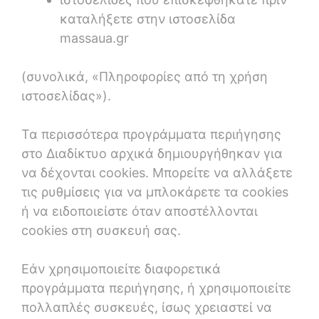
καταλήξετε στην ιστοσελίδα
massaua.gr
(συνολικά, «Πληροφορίες από τη χρήση
ιστοσελίδας»).
Τα περισσότερα προγράμματα περιήγησης
στο Διαδίκτυο αρχικά δημιουργήθηκαν για
να δέχονται cookies. Μπορείτε να αλλάξετε
τις ρυθμίσεις για να μπλοκάρετε τα cookies
ή να ειδοποιείστε όταν αποστέλλονται
cookies στη συσκευή σας.
Εάν χρησιμοποιείτε διαφορετικά
προγράμματα περιήγησης, ή χρησιμοποιείτε
πολλαπλές συσκευές, ίσως χρειαστεί να