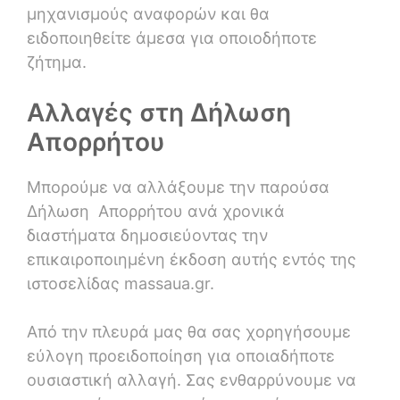
μηχανισμούς αναφορών και θα
ειδοποιηθείτε άμεσα για οποιοδήποτε
ζήτημα.
Αλλαγές στη Δήλωση
Απορρήτου
Μπορούμε να αλλάξουμε την παρούσα
Δήλωση Απορρήτου ανά χρονικά
διαστήματα δημοσιεύοντας την
επικαιροποιημένη έκδοση αυτής εντός της
ιστοσελίδας massaua.gr.
Από την πλευρά μας θα σας χορηγήσουμε
εύλογη προειδοποίηση για οποιαδήποτε
ουσιαστική αλλαγή. Σας ενθαρρύνουμε να