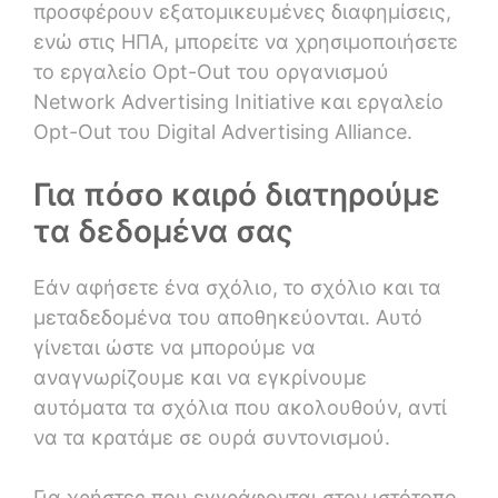
προσφέρουν εξατομικευμένες διαφημίσεις,
ενώ στις ΗΠΑ, μπορείτε να χρησιμοποιήσετε
το εργαλείο Opt-Out του οργανισμού
Network Advertising Initiative και εργαλείο
Opt-Out του Digital Advertising Αlliance.
Για πόσο καιρό διατηρούμε
τα δεδομένα σας
Εάν αφήσετε ένα σχόλιο, το σχόλιο και τα
μεταδεδομένα του αποθηκεύονται. Αυτό
γίνεται ώστε να μπορούμε να
αναγνωρίζουμε και να εγκρίνουμε
αυτόματα τα σχόλια που ακολουθούν, αντί
να τα κρατάμε σε ουρά συντονισμού.
Για χρήστες που εγγράφονται στον ιστότοπο