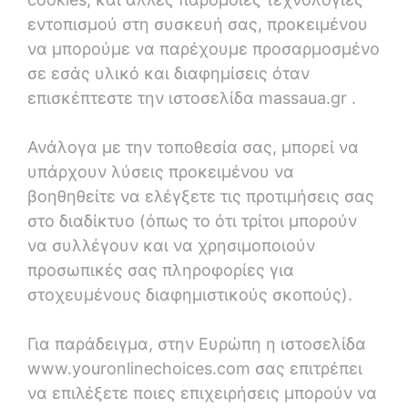
εντοπισμού στη συσκευή σας, προκειμένου
να μπορούμε να παρέχουμε προσαρμοσμένο
σε εσάς υλικό και διαφημίσεις όταν
επισκέπτεστε την ιστοσελίδα massaua.gr .
Ανάλογα με την τοποθεσία σας, μπορεί να
υπάρχουν λύσεις προκειμένου να
βοηθηθείτε να ελέγξετε τις προτιμήσεις σας
στο διαδίκτυο (όπως το ότι τρίτοι μπορούν
να συλλέγουν και να χρησιμοποιούν
προσωπικές σας πληροφορίες για
στοχευμένους διαφημιστικούς σκοπούς).
Για παράδειγμα, στην Ευρώπη η ιστοσελίδα
www.youronlinechoices.com σας επιτρέπει
να επιλέξετε ποιες επιχειρήσεις μπορούν να