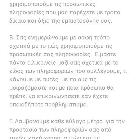
χρησιμοποιούμε τις προσωπικές
πληροφορίες που μας παρέχετε με τρόπο
δίκαιο και άξιο της εμπιστοσύνης σας.
Β. Σας ενημερώνουμε με σαφή τρόπο
σχετικά με το πώς χρησιμοποιούμε τις
προσωπικές σας πληροφορίες. Είμαστε
πάντα ειλικρινείς μαζί σας σχετικά με το
είδος των πληροφοριών που συλλέγουμε, τι
κάνουμε με αυτές, με ποιους τις
μοιραζόμαστε και με ποια πρόσωπα θα
πρέπει να επικοινωνήσετε εάν έχετε
οποιοδήποτε προβληματισμό.
Γ. Λαμβάνουμε κάθε εύλογο μέτρο για την
προστασία των πληροφοριών σας από
τυχόν κακή χρήση αυτών και τις