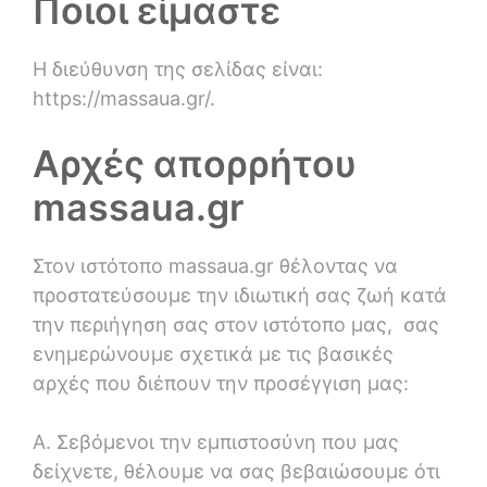
Ποιοι είμαστε
Η διεύθυνση της σελίδας είναι:
https://massaua.gr/.
Αρχές απορρήτου
massaua.gr
Στον ιστότοπο massaua.gr θέλοντας να
προστατεύσουμε την ιδιωτική σας ζωή κατά
την περιήγηση σας στον ιστότοπο μας, σας
ενημερώνουμε σχετικά με τις βασικές
αρχές που διέπουν την προσέγγιση μας:
Α. Σεβόμενοι την εμπιστοσύνη που μας
δείχνετε, θέλουμε να σας βεβαιώσουμε ότι