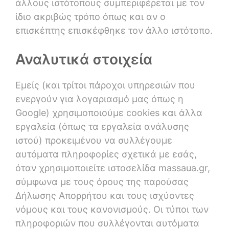
άλλους ιστότοπους συμπεριφέρεται με τον
ίδιο ακριβώς τρόπο όπως και αν ο
επισκέπτης επισκέφθηκε τον άλλο ιστότοπο.
Αναλυτικά στοιχεία
Εμείς (και τρίτοι πάροχοι υπηρεσιών που
ενεργούν για λογαριασμό μας όπως η
Google) χρησιμοποιούμε cookies και άλλα
εργαλεία (όπως τα εργαλεία ανάλυσης
ιστού) προκειμένου να συλλέγουμε
αυτόματα πληροφορίες σχετικά με εσάς,
όταν χρησιμοποιείτε ιστοσελίδα massaua.gr,
σύμφωνα με τους όρους της παρούσας
Δήλωσης Απορρήτου και τους ισχύοντες
νόμους και τους κανονισμούς. Οι τύποι των
πληροφοριών που συλλέγονται αυτόματα