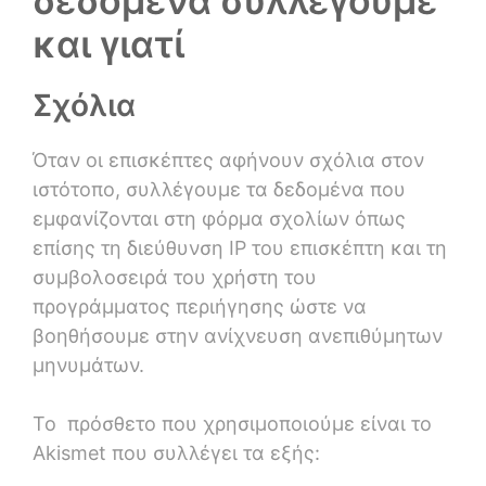
δεδομένα συλλέγουμε
και γιατί
Σχόλια
Όταν οι επισκέπτες αφήνουν σχόλια στον
ιστότοπο, συλλέγουμε τα δεδομένα που
εμφανίζονται στη φόρμα σχολίων όπως
επίσης τη διεύθυνση IP του επισκέπτη και τη
συμβολοσειρά του χρήστη του
προγράμματος περιήγησης ώστε να
βοηθήσουμε στην ανίχνευση ανεπιθύμητων
μηνυμάτων.
Το πρόσθετο που χρησιμοποιούμε είναι το
Akismet που συλλέγει τα εξής: