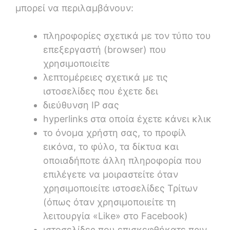
μπορεί να περιλαμβάνουν:
πληροφορίες σχετικά με τον τύπο του
επεξεργαστή (browser) που
χρησιμοποιείτε
λεπτομέρειες σχετικά με τις
ιστοσελίδες που έχετε δει
διεύθυνση IP σας
hyperlinks στα οποία έχετε κάνει κλικ
το όνομα χρήστη σας, το προφίλ
εικόνα, το φύλο, τα δίκτυα και
οποιαδήποτε άλλη πληροφορία που
επιλέγετε να μοιραστείτε όταν
χρησιμοποιείτε ιστοσελίδες Τρίτων
(όπως όταν χρησιμοποιείτε τη
λειτουργία «Like» στο Facebook)
ιστοσελίδες που επισκεφθήκατε πριν