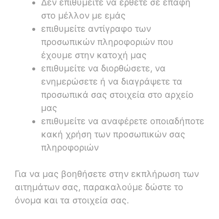
Δεν επιθυμείτε να έρθετε σε επαφή
στο μέλλον με εμάς
επιθυμείτε αντίγραφο των
προσωπικών πληροφοριών που
έχουμε στην κατοχή μας
επιθυμείτε να διορθώσετε, να
ενημερώσετε ή να διαγράψετε τα
προσωπικά σας στοιχεία στο αρχείο
μας
επιθυμείτε να αναφέρετε οποιαδήποτε
κακή χρήση των προσωπικών σας
πληροφοριών
Για να μας βοηθήσετε στην εκπλήρωση των
αιτημάτων σας, παρακαλούμε δώστε το
όνομα και τα στοιχεία σας.