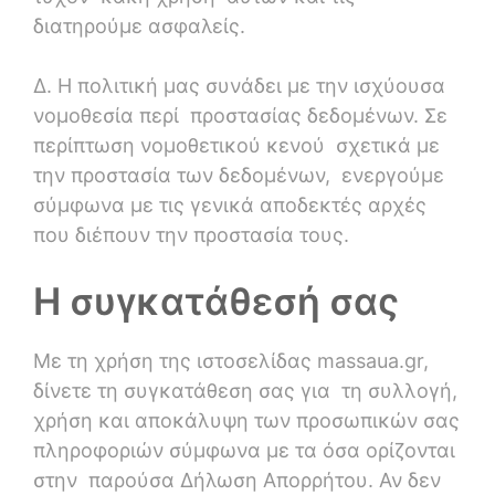
διατηρούμε ασφαλείς.
Δ. Η πολιτική μας συνάδει με την ισχύουσα
νομοθεσία περί προστασίας δεδομένων. Σε
περίπτωση νομοθετικού κενού σχετικά με
την προστασία των δεδομένων, ενεργούμε
σύμφωνα με τις γενικά αποδεκτές αρχές
που διέπουν την προστασία τους.
Η συγκατάθεσή σας
Με τη χρήση της ιστοσελίδας massaua.gr,
δίνετε τη συγκατάθεση σας για τη συλλογή,
χρήση και αποκάλυψη των προσωπικών σας
πληροφοριών σύμφωνα με τα όσα ορίζονται
στην παρούσα Δήλωση Απορρήτου. Αν δεν