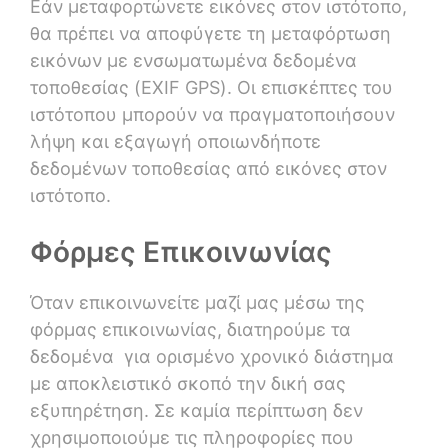
Εάν μεταφορτώνετε εικόνες στον ιστότοπο,
θα πρέπει να αποφύγετε τη μεταφόρτωση
εικόνων με ενσωματωμένα δεδομένα
τοποθεσίας (EXIF GPS). Οι επισκέπτες του
ιστότοπου μπορούν να πραγματοποιήσουν
λήψη και εξαγωγή οποιωνδήποτε
δεδομένων τοποθεσίας από εικόνες στον
ιστότοπο.
Φόρμες Επικοινωνίας
Όταν επικοινωνείτε μαζί μας μέσω της
φόρμας επικοινωνίας, διατηρούμε τα
δεδομένα για ορισμένο χρονικό διάστημα
με αποκλειστικό σκοπό την δική σας
εξυπηρέτηση. Σε καμία περίπτωση δεν
χρησιμοποιούμε τις πληροφορίες που