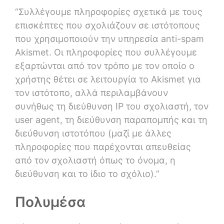
“Συλλέγουμε πληροφορίες σχετικά με τους
επισκέπτες που σχολιάζουν σε ιστότοπους
που χρησιμοποιούν την υπηρεσία anti-spam
Akismet. Οι πληροφορίες που συλλέγουμε
εξαρτώνται από τον τρόπο με τον οποίο ο
χρήστης θέτει σε λειτουργία το Akismet για
τον ιστότοπο, αλλά περιλαμβάνουν
συνήθως τη διεύθυνση IP του σχολιαστή, τον
user agent, τη διεύθυνση παραπομπής και τη
διεύθυνση ιστοτόπου (μαζί με άλλες
πληροφορίες που παρέχονται απευθείας
από τον σχολιαστή όπως το όνομα, η
διεύθυνση και το ίδιο το σχόλιο).”
Πολυμέσα