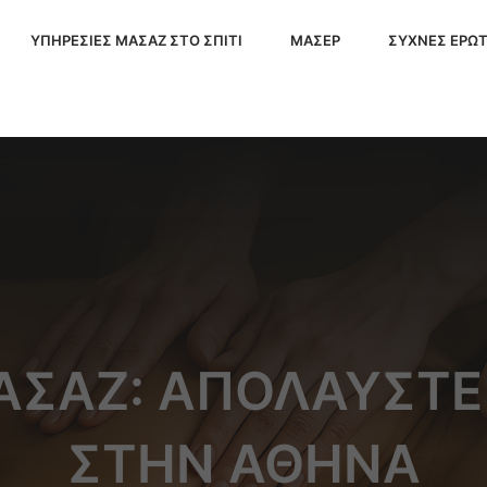
ΥΠΗΡΕΣΙΕΣ ΜΑΣΑΖ ΣΤΟ ΣΠΙΤΙ
ΜΑΣΕΡ
ΣΥΧΝΕΣ ΕΡΩΤ
ΑΣΆΖ: ΑΠΟΛΑΎΣΤΕ
ΣΤΗΝ ΑΘΉΝΑ