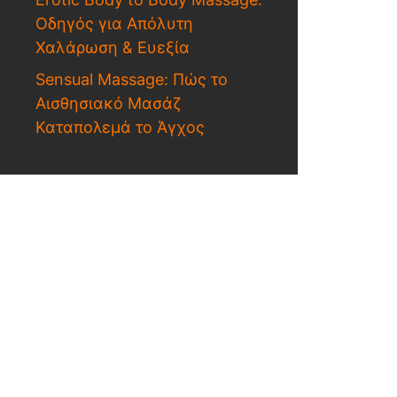
Οδηγός για Απόλυτη
Χαλάρωση & Ευεξία
Sensual Massage: Πώς το
Αισθησιακό Μασάζ
Καταπολεμά το Άγχος