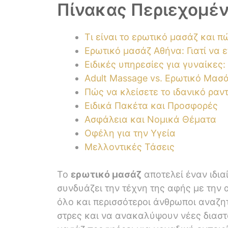
Πίνακας Περιεχομέ
Τι είναι το ερωτικό μασάζ και 
Ερωτικό μασάζ Αθήνα: Γιατί να 
Ειδικές υπηρεσίες για γυναίκες
Adult Massage vs. Ερωτικό Μασ
Πώς να κλείσετε το ιδανικό ραν
Ειδικά Πακέτα και Προσφορές
Ασφάλεια και Νομικά Θέματα
Οφέλη για την Υγεία
Μελλοντικές Τάσεις
Το
ερωτικό μασάζ
αποτελεί έναν ιδι
συνδυάζει την τέχνη της αφής με την 
όλο και περισσότεροι άνθρωποι αναζη
στρες και να ανακαλύψουν νέες διαστ