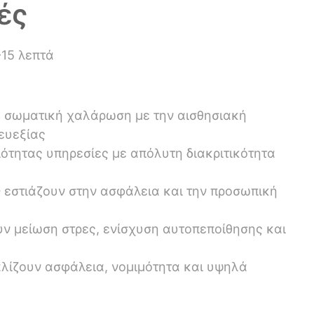
ές
15 λεπτά
η σωματική χαλάρωση με την αισθησιακή
 ευεξίας
ότητας υπηρεσίες με απόλυτη διακριτικότητα
ς
εστιάζουν στην ασφάλεια και την προσωπική
ν μείωση στρες, ενίσχυση αυτοπεποίθησης και
ίζουν ασφάλεια, νομιμότητα και υψηλά