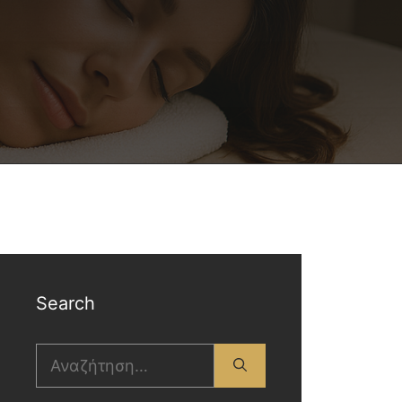
Search