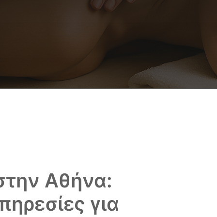
στην Αθήνα:
πηρεσίες για