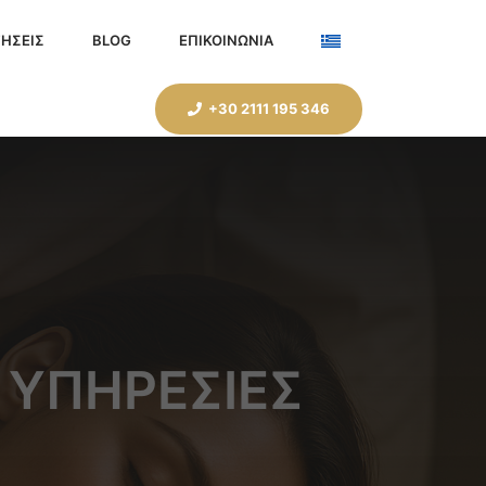
ΗΣΕΙΣ
BLOG
ΕΠΙΚΟΙΝΩΝΙΑ
+30 2111 195 346
 ΥΠΗΡΕΣΊΕΣ