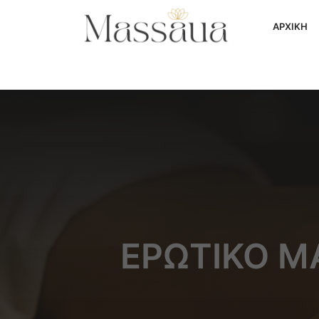
ΑΡΧΙΚΗ
ΕΡΩΤΙΚΌ Μ