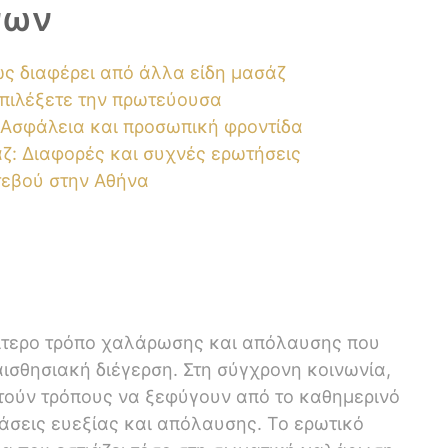
νων
πώς διαφέρει από άλλα είδη μασάζ
επιλέξετε την πρωτεύουσα
: Ασφάλεια και προσωπική φροντίδα
άζ: Διαφορές και συχνές ερωτήσεις
τεβού στην Αθήνα
αίτερο τρόπο χαλάρωσης και απόλαυσης που
αισθησιακή διέγερση. Στη σύγχρονη κοινωνία,
τούν τρόπους να ξεφύγουν από το καθημερινό
άσεις ευεξίας και απόλαυσης. Το ερωτικό