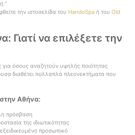
ή.”
φθείτε την ιστοσελίδα του
HandoSpa
ή του
Old
: Γιατί να επιλέξετε την
ς για όσους αναζητούν υψηλής ποιότητας
ουσα διαθέτει πολλαπλά πλεονεκτήματα που
στην Αθήνα:
λη πρόσβαση
οστασία της ιδιωτικότητας
 εξειδικευμένο προσωπικό