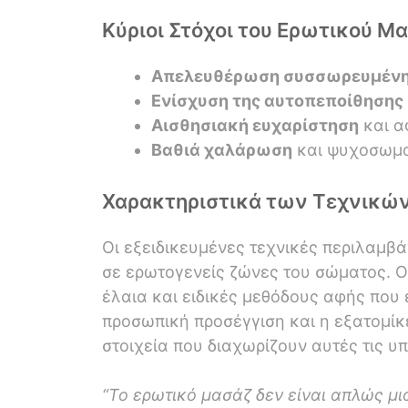
Κύριοι Στόχοι του Ερωτικού Μα
Απελευθέρωση συσσωρευμένης
Ενίσχυση της αυτοπεποίθησης
Αισθησιακή ευχαρίστηση
και α
Βαθιά χαλάρωση
και ψυχοσωμα
Χαρακτηριστικά των Τεχνικών
Οι εξειδικευμένες τεχνικές περιλαμβά
σε ερωτογενείς ζώνες του σώματος. 
έλαια και ειδικές μεθόδους αφής που 
προσωπική προσέγγιση και η εξατομί
στοιχεία που διαχωρίζουν αυτές τις υπ
“Το ερωτικό μασάζ δεν είναι απλώς μι