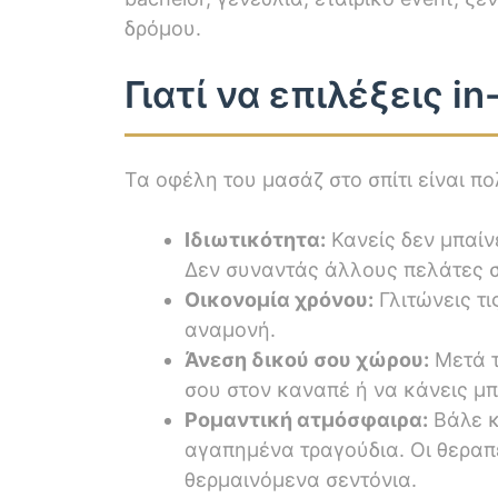
δρόμου.
Γιατί να επιλέξεις 
Τα οφέλη του μασάζ στο σπίτι είναι π
Ιδιωτικότητα:
Κανείς δεν μπαίνε
Δεν συναντάς άλλους πελάτες σ
Οικονομία χρόνου:
Γλιτώνεις τι
αναμονή.
Άνεση δικού σου χώρου:
Μετά τ
σου στον καναπέ ή να κάνεις μπ
Ρομαντική ατμόσφαιρα:
Βάλε κ
αγαπημένα τραγούδια. Οι θεραπ
θερμαινόμενα σεντόνια.