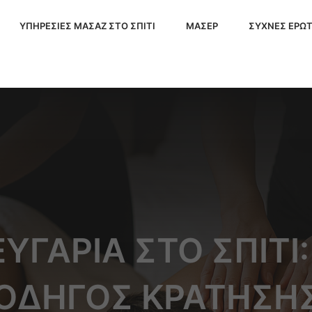
ΥΠΗΡΕΣΙΕΣ ΜΑΣΑΖ ΣΤΟ ΣΠΙΤΙ
ΜΑΣΕΡ
ΣΥΧΝΕΣ ΕΡΩΤ
ΕΥΓΆΡΙΑ ΣΤΟ ΣΠΊΤΙ
ΟΔΗΓΌΣ ΚΡΆΤΗΣΗ