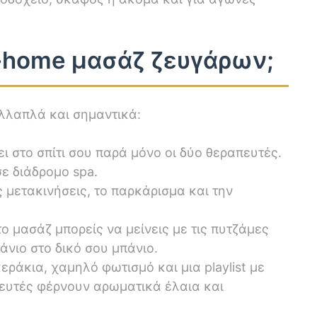
in-home μασάζ ζευγάρων;
ολλαπλά και σημαντικά:
ι στο σπίτι σου παρά μόνο οι δύο θεραπευτές.
ε διάδρομο spa.
ς μετακινήσεις, το παρκάρισμα και την
ο μασάζ μπορείς να μείνεις με τις πυτζάμες
άνιο στο δικό σου μπάνιο.
εράκια, χαμηλό φωτισμό και μια playlist με
ευτές φέρνουν αρωματικά έλαια και