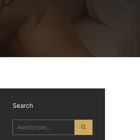
Search