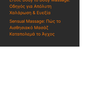
Οδηγός για Απόλυτη
Χαλάρωση & Ευεξία
Sensual Massage: Πώς το
Αισθησιακό Μασάζ
Καταπολεμά το Άγχος