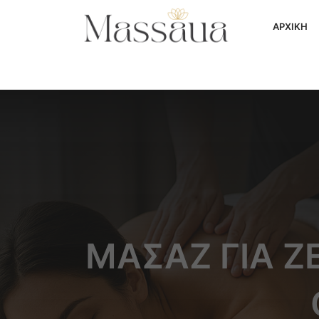
ΑΡΧΙΚΗ
ΜΑΣΆΖ ΓΙΑ Ζ