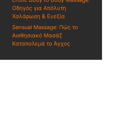
Οδηγός για Απόλυτη
Χαλάρωση & Ευεξία
Sensual Massage: Πώς το
Αισθησιακό Μασάζ
Καταπολεμά το Άγχος