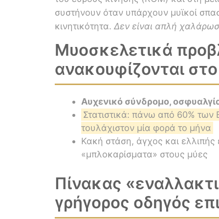
συστήνουν όταν υπάρχουν μυϊκοί σπασμ
κινητικότητα.
Δεν είναι απλή χαλάρωση
Μυοσκελετικά προβ
ανακουφίζονται στο 
Αυχενικό σύνδρομο, οσφυαλγία
Στατιστικά: πάνω από 60% των
τουλάχιστον μία φορά το μήνα
Κακή στάση, άγχος και ελλιπής
«μπλοκαρίσματα» στους μύες
Πίνακας «εναλλακτι
γρήγορος οδηγός επ