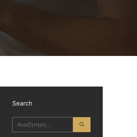
Search