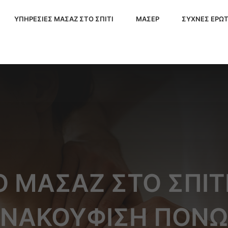
ΥΠΗΡΕΣΙΕΣ ΜΑΣΑΖ ΣΤΟ ΣΠΙΤΙ
ΜΑΣΕΡ
ΣΥΧΝΕΣ ΕΡΩΤ
 ΜΑΣΆΖ ΣΤΟ ΣΠΊΤΙ
ΝΑΚΟΎΦΙΣΗ ΠΌΝ