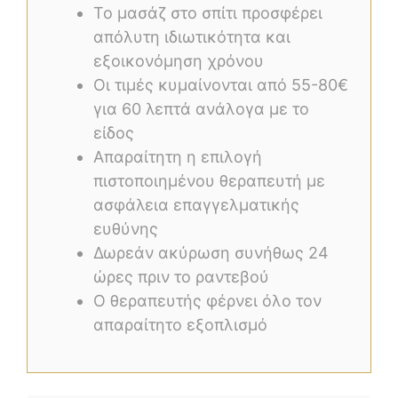
Το μασάζ στο σπίτι προσφέρει
απόλυτη ιδιωτικότητα και
εξοικονόμηση χρόνου
Οι τιμές κυμαίνονται από 55-80€
για 60 λεπτά ανάλογα με το
είδος
Απαραίτητη η επιλογή
πιστοποιημένου θεραπευτή με
ασφάλεια επαγγελματικής
ευθύνης
Δωρεάν ακύρωση συνήθως 24
ώρες πριν το ραντεβού
Ο θεραπευτής φέρνει όλο τον
απαραίτητο εξοπλισμό