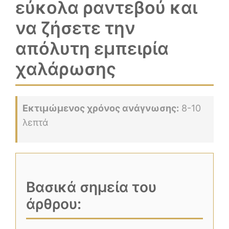
εύκολα ραντεβού και
να ζήσετε την
απόλυτη εμπειρία
χαλάρωσης
Εκτιμώμενος χρόνος ανάγνωσης:
8-10
λεπτά
Βασικά σημεία του
άρθρου: