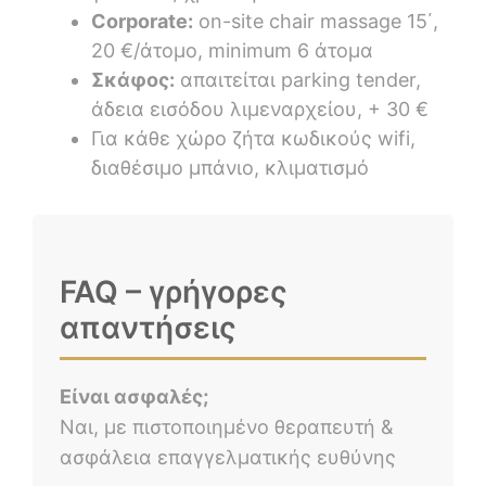
Corporate:
on-site chair massage 15΄,
20 €/άτομο, minimum 6 άτομα
Σκάφος:
απαιτείται parking tender,
άδεια εισόδου λιμεναρχείου, + 30 €
Για κάθε χώρο ζήτα κωδικούς wifi,
διαθέσιμο μπάνιο, κλιματισμό
FAQ – γρήγορες
απαντήσεις
Είναι ασφαλές;
Ναι, με πιστοποιημένο θεραπευτή &
ασφάλεια επαγγελματικής ευθύνης