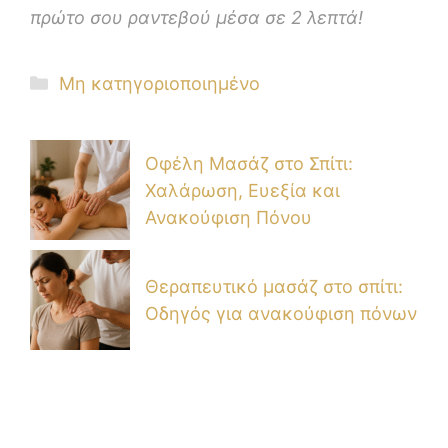
πρώτο σου ραντεβού μέσα σε 2 λεπτά!
Μη κατηγοριοποιημένο
Οφέλη Μασάζ στο Σπίτι:
Χαλάρωση, Ευεξία και
Ανακούφιση Πόνου
Θεραπευτικό μασάζ στο σπίτι:
Οδηγός για ανακούφιση πόνων