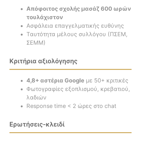
Απόφοιτος σχολής μασάζ 600 ωρών
τουλάχιστον
Ασφάλεια επαγγελματικής ευθύνης
Ταυτότητα μέλους συλλόγου (ΠΣΕΜ,
ΣΕΜΜ)
Κριτήρια αξιολόγησης
4,8+ αστέρια Google
με 50+ κριτικές
Φωτογραφίες εξοπλισμού, κρεβατιού,
λαδιών
Response time < 2 ώρες στο chat
Ερωτήσεις-κλειδί