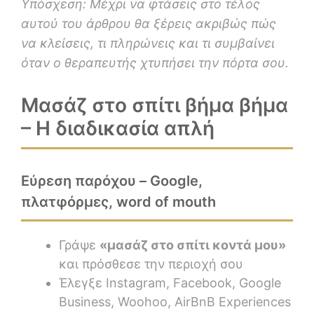
Υπόσχεση: Μέχρι να φτάσεις στο τέλος
αυτού του άρθρου θα ξέρεις ακριβώς πώς
να κλείσεις, τι πληρώνεις και τι συμβαίνει
όταν ο θεραπευτής χτυπήσει την πόρτα σου.
Μασάζ στο σπίτι βήμα βήμα
– Η διαδικασία απλή
Εύρεση παρόχου – Google,
πλατφόρμες, word of mouth
Γράψε
«μασάζ στο σπίτι κοντά μου»
και πρόσθεσε την περιοχή σου
Έλεγξε Instagram, Facebook, Google
Business, Woohoo, AirBnB Experiences