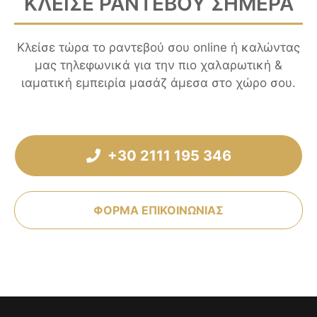
ΚΛΕΙΣΕ ΡΑΝΤΕΒΟΥ ΣΗΜΕΡΑ
Κλείσε τώρα το ραντεβού σου online ή καλώντας
μας τηλεφωνικά για την πιο χαλαρωτική &
ιαματική εμπειρία μασάζ άμεσα στο χώρο σου.
+30 2111 195 346
ΦΟΡΜΑ ΕΠΙΚΟΙΝΩΝΙΑΣ