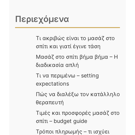
Περιεχόμενα
Τι ακριβώς είναι το μασάζ στο
σπίτι και γιατί έγινε τάση
Μασάζ στο σπίτι βήμα βήμα – Η
διαδικασία απλή
Τι να περιμένω – setting
expectations
Πώς να διαλέξω τον κατάλληλο
θεραπευτή
Τιμές και προσφορές μασάζ στο
σπίτι – budget guide
Τρόποι πληρωμής – τι ισχύει