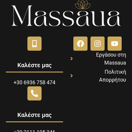
Εργάσου στη
Massaua
Καλέστε μας
Πολιτική
Απορρήτου
+30 6936 758 474
Καλέστε μας