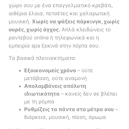
χώρο σου με ένα επαγγελματικό κρεβάτι,
αιθέρια έλαια, πετσέτες και χαλαρωτική
μουσική.
Χωρίς να ψάξεις πάρκινγκ, χωρίς
ουρές, χωρίς άγχος.
Απλά κλειδώνεις το
ραντεβού online ή τηλεφωνικά και η
εμπειρία spa ξεκινά στην πόρτα σου.
Τα βασικά πλεονεκτήματα:
Εξοικονομείς χρόνο
– ούτε
μετάβαση, ούτε αναμονή
Απολαμβάνεις απόλυτη
ιδιωτικότητα
– κανείς δεν σε βλέπει
με τη ρόμπα
Ρυθμίζεις τα πάντα στα μέτρα σου
–
διάρκεια, μουσική, πίεση, άρωμα